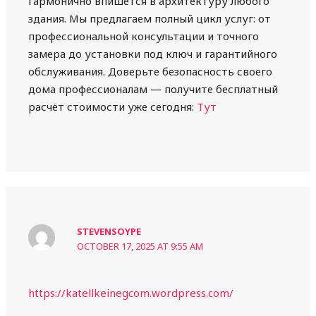
гармонично впишется в архитектуру любого
здания. Мы предлагаем полный цикл услуг: от
профессиональной консультации и точного
замера до установки под ключ и гарантийного
обслуживания. Доверьте безопасность своего
дома профессионалам — получите бесплатный
расчёт стоимости уже сегодня:
Тут
STEVENSOYPE
OCTOBER 17, 2025 AT 9:55 AM
https://katellkeinegcom.wordpress.com/