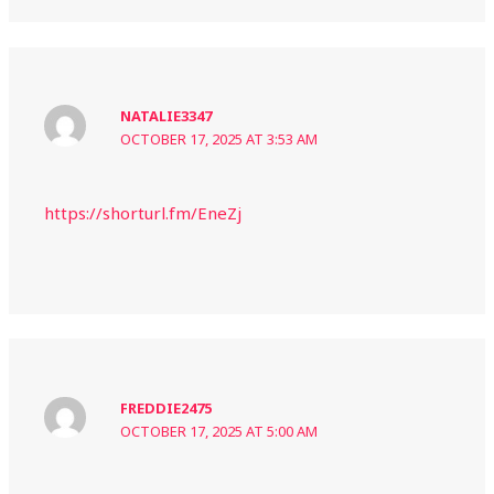
NATALIE3347
OCTOBER 17, 2025 AT 3:53 AM
https://shorturl.fm/EneZj
FREDDIE2475
OCTOBER 17, 2025 AT 5:00 AM