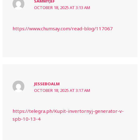
SAMMYJEF
OCTOBER 18, 2025 AT 3:13 AM
https://www.chumsay.com/read-blog/117067
JESSEBOALM
OCTOBER 18, 2025 AT 3:17 AM
https://telegra.ph/Kupit-invertornyj-generator-v-
spb-10-13-4