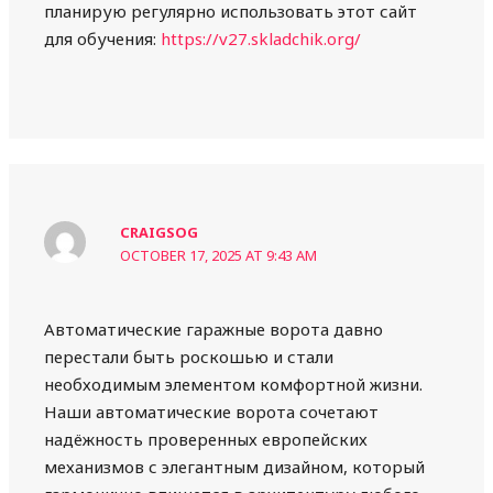
планирую регулярно использовать этот сайт
для обучения:
https://v27.skladchik.org/
CRAIGSOG
OCTOBER 17, 2025 AT 9:43 AM
Автоматические гаражные ворота давно
перестали быть роскошью и стали
необходимым элементом комфортной жизни.
Наши автоматические ворота сочетают
надёжность проверенных европейских
механизмов с элегантным дизайном, который