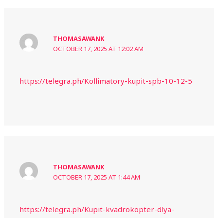
THOMASAWANK
OCTOBER 17, 2025 AT 12:02 AM
https://telegra.ph/Kollimatory-kupit-spb-10-12-5
THOMASAWANK
OCTOBER 17, 2025 AT 1:44 AM
https://telegra.ph/Kupit-kvadrokopter-dlya-