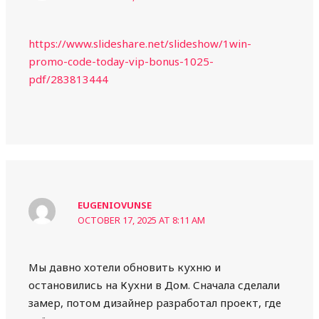
https://www.slideshare.net/slideshow/1win-
promo-code-today-vip-bonus-1025-
pdf/283813444
EUGENIOVUNSE
OCTOBER 17, 2025 AT 8:11 AM
Мы давно хотели обновить кухню и
остановились на Кухни в Дом. Сначала сделали
замер, потом дизайнер разработал проект, где