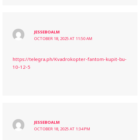
JESSEBOALM
OCTOBER 18, 2025 AT 11:50 AM
https://telegra.ph/Kvadrokopter-fantom-kupit-bu-
10-12-5
JESSEBOALM
OCTOBER 18, 2025 AT 1:34 PM