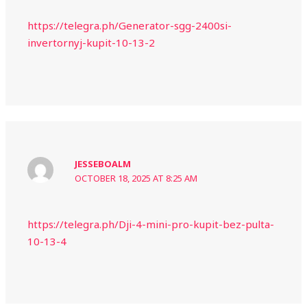
https://telegra.ph/Generator-sgg-2400si-
invertornyj-kupit-10-13-2
JESSEBOALM
OCTOBER 18, 2025 AT 8:25 AM
https://telegra.ph/Dji-4-mini-pro-kupit-bez-pulta-
10-13-4