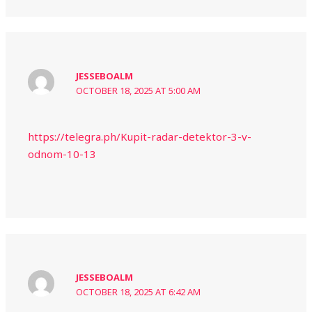
JESSEBOALM
OCTOBER 18, 2025 AT 5:00 AM
https://telegra.ph/Kupit-radar-detektor-3-v-
odnom-10-13
JESSEBOALM
OCTOBER 18, 2025 AT 6:42 AM