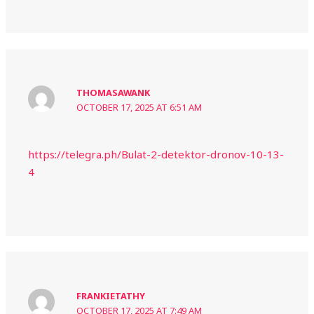
THOMASAWANK
OCTOBER 17, 2025 AT 6:51 AM
https://telegra.ph/Bulat-2-detektor-dronov-10-13-
4
FRANKIETATHY
OCTOBER 17, 2025 AT 7:49 AM