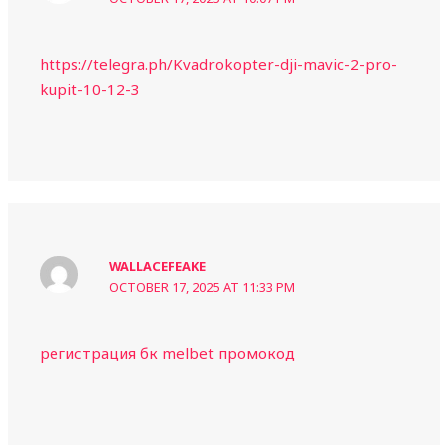
https://telegra.ph/Kvadrokopter-dji-mavic-2-pro-
kupit-10-12-3
WALLACEFEAKE
OCTOBER 17, 2025 AT 11:33 PM
регистрация бк melbet промокод