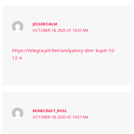
JESSEBOALM
OCTOBER 18, 2025 AT 10:07 AM
https://telegra.ph/Retranslyatory-dmr-kupit-10-
12-4
MINECRAFT_RHSL
OCTOBER 18, 2025 AT 10:57 AM