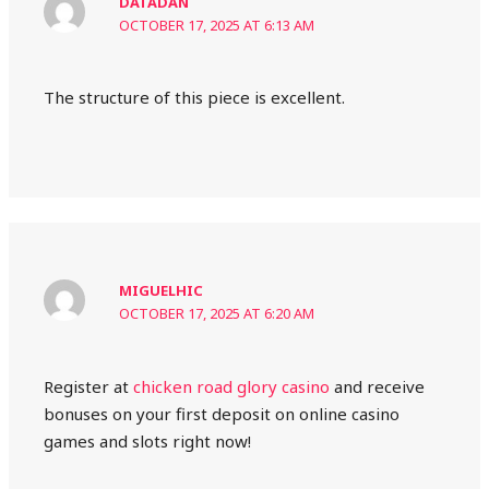
DATADAN
OCTOBER 17, 2025 AT 6:13 AM
The structure of this piece is excellent.
MIGUELHIC
OCTOBER 17, 2025 AT 6:20 AM
Register at
chicken road glory casino
and receive
bonuses on your first deposit on online casino
games and slots right now!