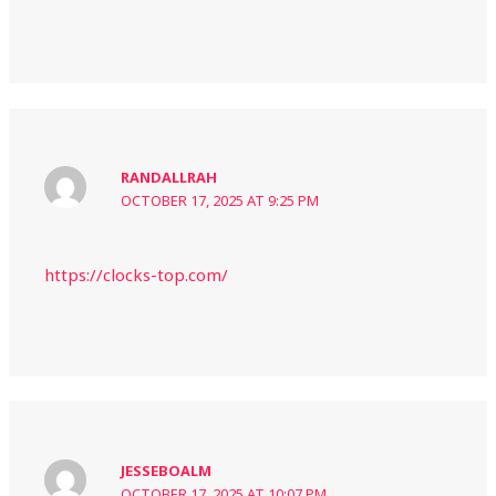
RANDALLRAH
OCTOBER 17, 2025 AT 9:25 PM
https://clocks-top.com/
JESSEBOALM
OCTOBER 17, 2025 AT 10:07 PM