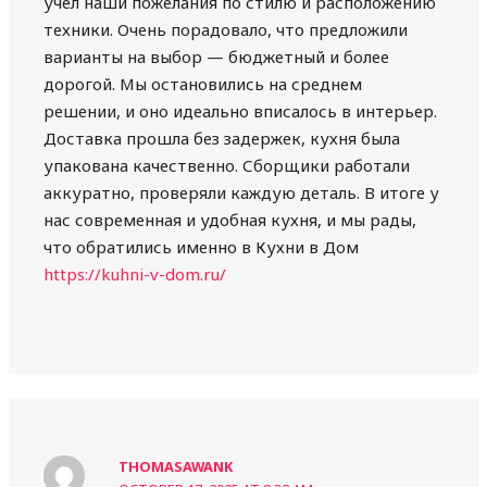
учёл наши пожелания по стилю и расположению
техники. Очень порадовало, что предложили
варианты на выбор — бюджетный и более
дорогой. Мы остановились на среднем
решении, и оно идеально вписалось в интерьер.
Доставка прошла без задержек, кухня была
упакована качественно. Сборщики работали
аккуратно, проверяли каждую деталь. В итоге у
нас современная и удобная кухня, и мы рады,
что обратились именно в Кухни в Дом
https://kuhni-v-dom.ru/
THOMASAWANK