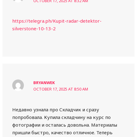
OCTOBER 17, 2025 AT 8:32 AM
https://telegra.ph/Kupit-radar-detektor-
silverstone-10-13-2
BRYANWEK
OCTOBER 17, 2025 AT 8:50 AM
Недавно узнала про Складчик и сразу
попробовала. Купила складчину на курс по
фотографии и осталась довольна. Материалы
пришли быстро, качество отличное. Теперь