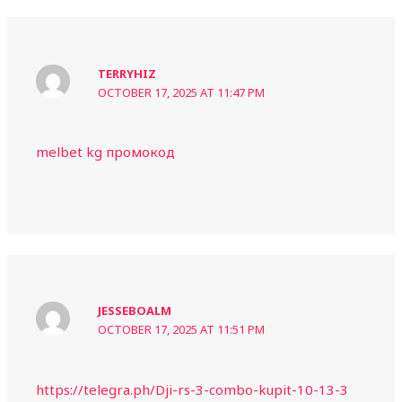
TERRYHIZ
OCTOBER 17, 2025 AT 11:47 PM
melbet kg промокод
JESSEBOALM
OCTOBER 17, 2025 AT 11:51 PM
https://telegra.ph/Dji-rs-3-combo-kupit-10-13-3