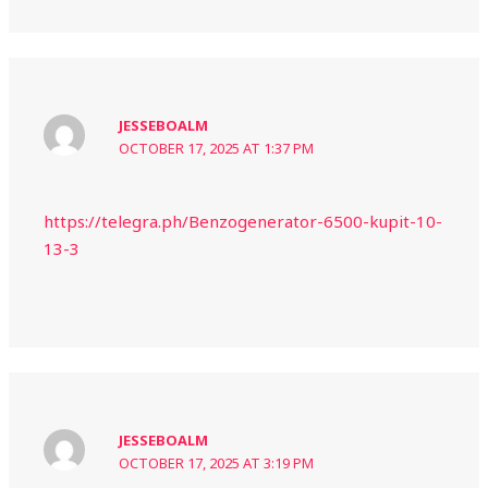
JESSEBOALM
OCTOBER 17, 2025 AT 1:37 PM
https://telegra.ph/Benzogenerator-6500-kupit-10-
13-3
JESSEBOALM
OCTOBER 17, 2025 AT 3:19 PM